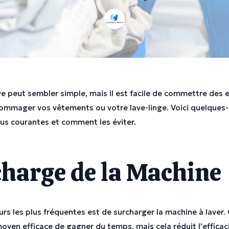
ive peut sembler simple, mais il est facile de commettre des e
mmager vos vêtements ou votre lave-linge. Voici quelques
plus courantes et comment les éviter.
harge de la Machine
urs les plus fréquentes est de surcharger la machine à laver.
oyen efficace de gagner du temps, mais cela réduit l'efficac