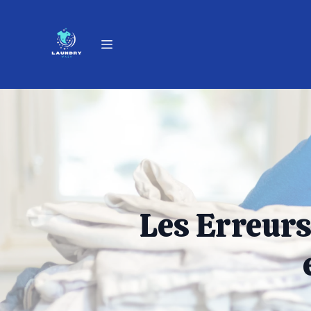
Les Erreurs