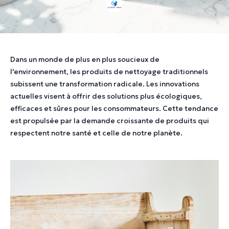
Dans un monde de plus en plus soucieux de
l'environnement, les produits de nettoyage traditionnels
subissent une transformation radicale. Les innovations
actuelles visent à offrir des solutions plus écologiques,
efficaces et sûres pour les consommateurs. Cette tendance
est propulsée par la demande croissante de produits qui
respectent notre santé et celle de notre planète.