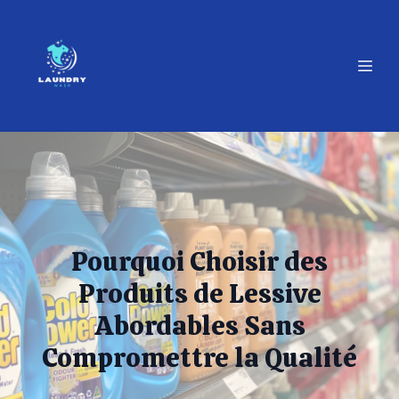
Pourquoi Choisir des
Produits de Lessive
Abordables Sans
Compromettre la Qualité