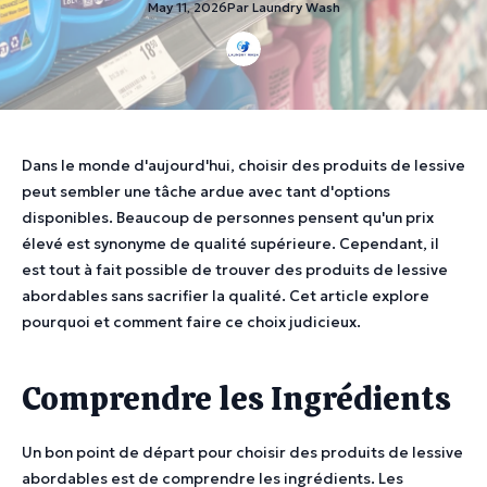
May 11, 2026
Par
Laundry
Wash
Dans le monde d'aujourd'hui, choisir des produits de lessive
peut sembler une tâche ardue avec tant d'options
disponibles. Beaucoup de personnes pensent qu'un prix
élevé est synonyme de qualité supérieure. Cependant, il
est tout à fait possible de trouver des produits de lessive
abordables sans sacrifier la qualité. Cet article explore
pourquoi et comment faire ce choix judicieux.
Comprendre les Ingrédients
Un bon point de départ pour choisir des produits de lessive
abordables est de comprendre les ingrédients. Les